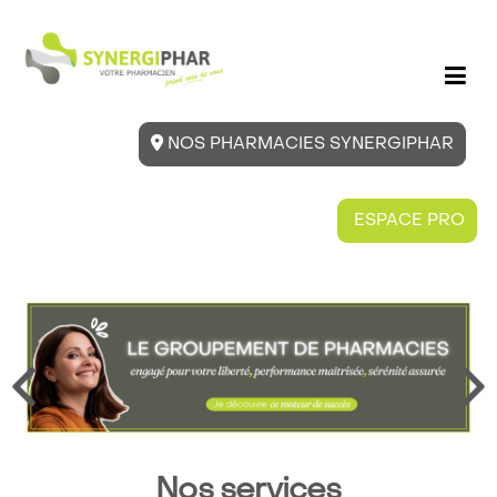
NOS PHARMACIES SYNERGIPHAR
ESPACE PRO
Nos services