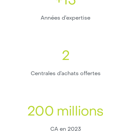
+15
Années d’expertise
2
Centrales d’achats offertes
200 millions
CA en 2023