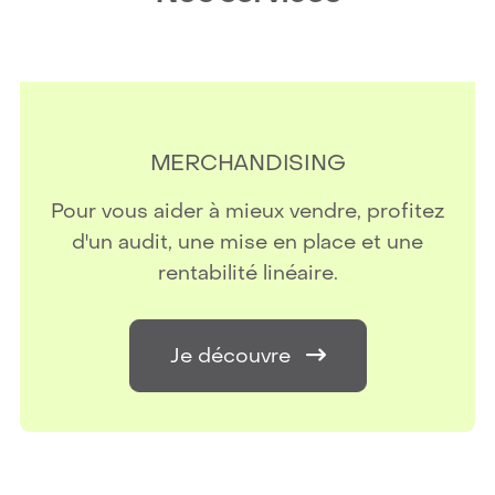
MERCHANDISING
Pour vous aider à mieux vendre, profitez
d'un audit, une mise en place et une
rentabilité linéaire.
Je découvre