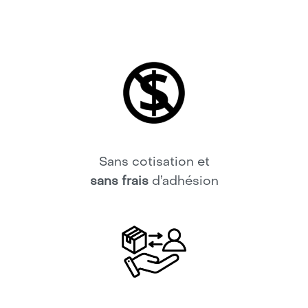
Sans cotisation et
sans frais
d’adhésion