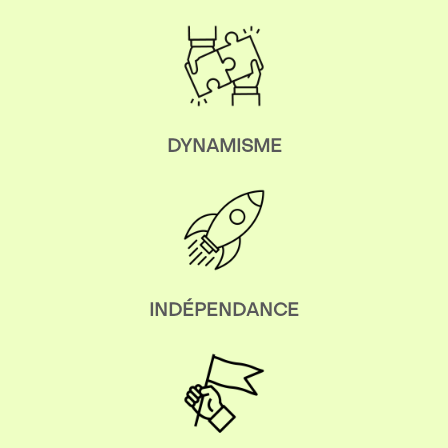
DYNAMISME
INDÉPENDANCE