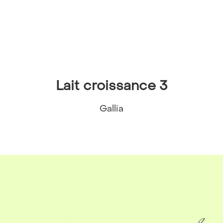
Lait croissance 3
Gallia