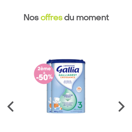
Nos
offres
du moment