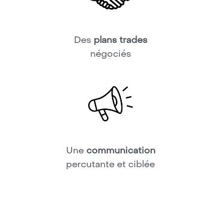
Des
plans trades
négociés
Une
communication
percutante et ciblée