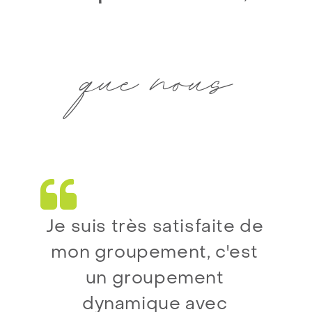
que nous
Je suis très satisfaite de
mon groupement, c'est
un groupement
dynamique avec