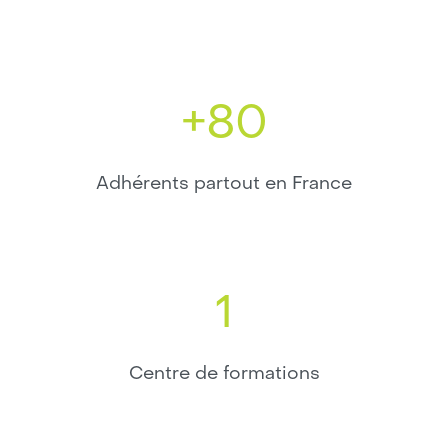
+80
Adhérents partout en France
1
Centre de formations