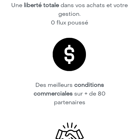
Une
liberté totale
dans vos achats et votre
gestion.
0 flux poussé
Des meilleurs
conditions
commerciales
sur + de 80
partenaires