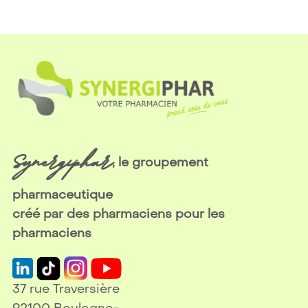
Synergiphar
, le groupement
pharmaceutique
créé par des pharmaciens pour les
pharmaciens
37 rue Traversière