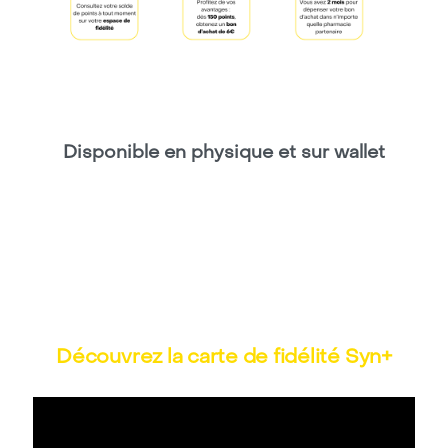
Disponible en physique et sur wallet
Découvrez la carte de fidélité Syn+