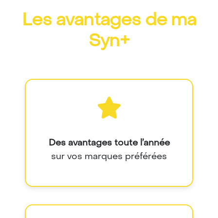
Les avantages de ma
Syn+
Des avantages toute l’année
sur vos marques préférées