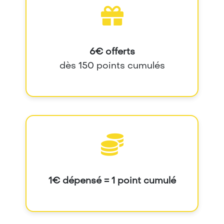
6€ offerts
dès 150 points cumulés
1€ dépensé = 1 point cumulé