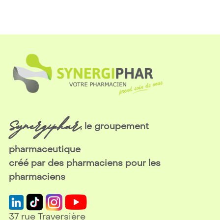
Synergiphar
, le groupement
pharmaceutique
créé par des pharmaciens pour les
pharmaciens
37 rue Traversière