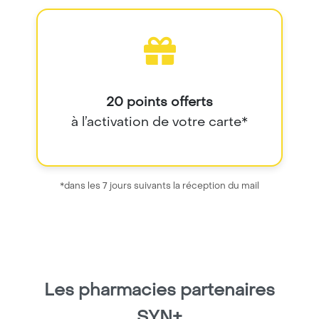
20 points offerts
à l’activation de votre carte*
*dans les 7 jours suivants la réception du mail
Les pharmacies partenaires
SYN+