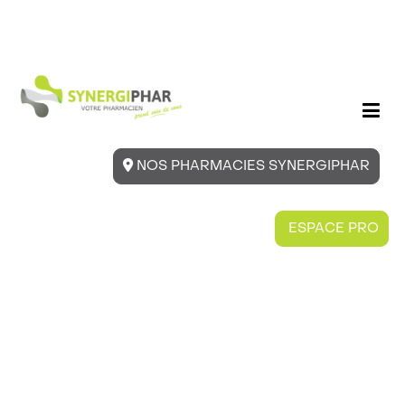
NOS PHARMACIES SYNERGIPHAR
ESPACE PRO