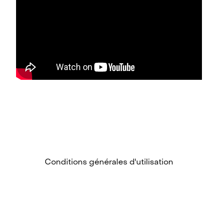
Conditions générales d'utilisation