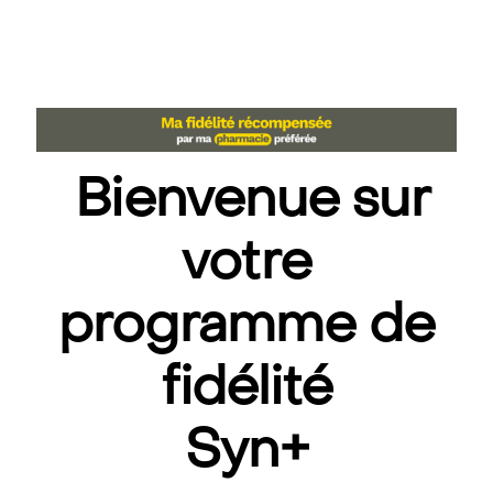
Bienvenue sur
votre
programme de
fidélité
Syn+