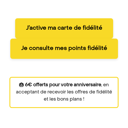
J’active ma carte de fidélité
Je consulte mes points fidélité
🎂 6€ offerts pour votre anniversaire
, en
acceptant de recevoir les offres de fidélité
et les bons plans !